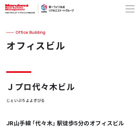
Office Building
オフィスビル
Ｊプロ代々木ビル
じぇいぷろよよぎびる
JR山手線「代々木」駅徒歩5分のオフィスビル