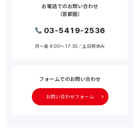
お電話でのお問い合わせ
（首都圏）
03-5419-2536
月～金 9:00～17:30／土日祝休み
フォームでのお問い合わせ
お問い合わせフォーム