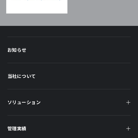
お知らせ
当社について
ソリューション
管理実績
オーナー様向け