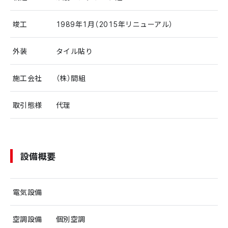
竣工
1989年1月（2015年リニューアル）
外装
タイル貼り
施工会社
（株）間組
取引態様
代理
設備概要
電気設備
空調設備
個別空調