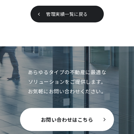
管理実績一覧に戻る
あらゆるタイプの不動産に最適な
ソリューションをご提供します。
お気軽にお問い合わせください。
お問い合わせはこちら