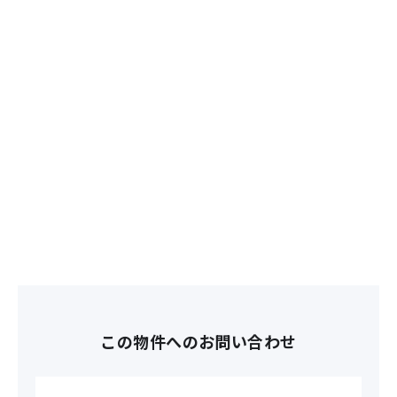
この物件へのお問い合わせ