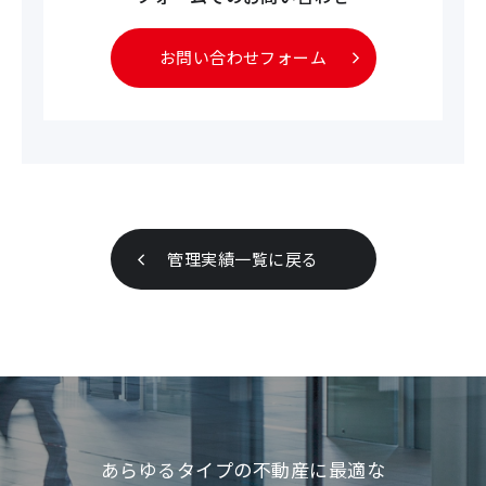
お問い合わせフォーム
管理実績一覧に戻る
あらゆるタイプの不動産に最適な