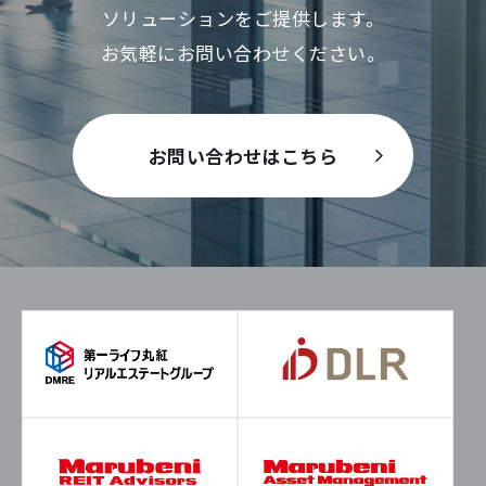
ソリューションをご提供します。
お気軽にお問い合わせください。
お問い合わせはこちら