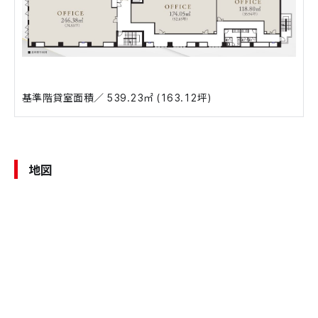
基準階貸室面積／ 539.23㎡ (163.12坪)
地図