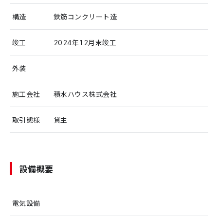
構造
鉄筋コンクリート造
竣工
2024年12月末竣工
外装
施工会社
積水ハウス株式会社
取引態様
貸主
設備概要
電気設備