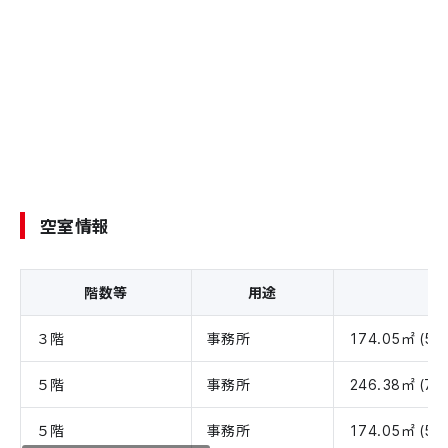
空室情報
階数等
用途
３階
事務所
174.05㎡ (52
５階
事務所
246.38㎡ (74
５階
事務所
174.05㎡ (52