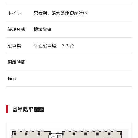
トイレ
男女別、温水洗浄便座対応
管理形態
機械警備
駐車場
平面駐車場 ２３台
開館時間
備考
基準階平面図