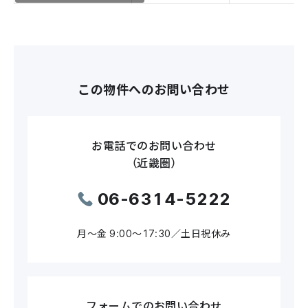
この物件へのお問い合わせ
お電話でのお問い合わせ
（近畿圏）
06-6314-5222
月～金 9:00～17:30／土日祝休み
フォームでのお問い合わせ