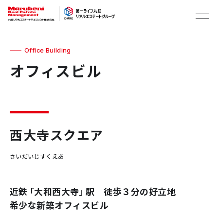
Office Building
オフィスビル
西大寺スクエア
さいだいじすくえあ
近鉄「大和西大寺」駅 徒歩３分の好立地
希少な新築オフィスビル