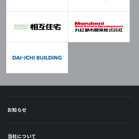
お知らせ
当社について