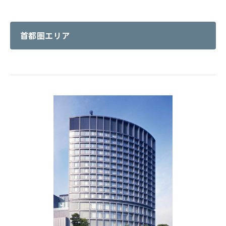
首都圏エリア