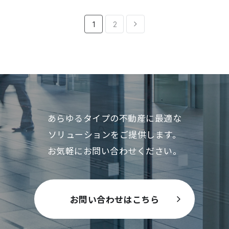
1
2
あらゆるタイプの不動産に最適な
ソリューションをご提供します。
お気軽にお問い合わせください。
お問い合わせはこちら