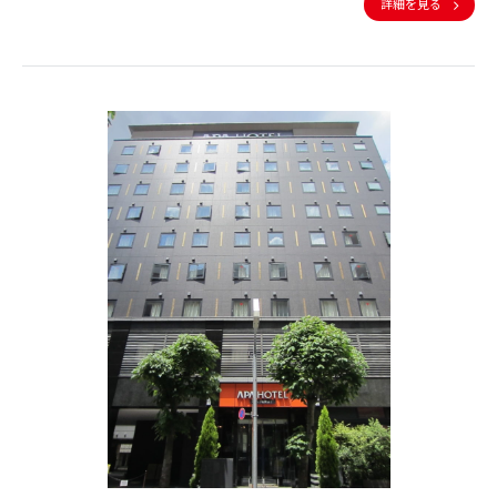
詳細を見る