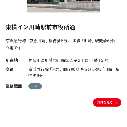
東横イン川崎駅前市役所通
京浜急行線「京急川崎」駅徒歩5分、JR線「川崎」駅徒歩6分に
立地です
所在地
神奈川県川崎市川崎区砂子2丁目11番15 号
交通
京浜急行線「京急川崎」駅 徒歩5分 JR線「川崎」駅
徒歩6分
業務範囲
PM
詳細を見る