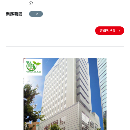
分
業務範囲
PM
詳細を見る