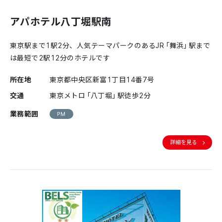
アパホテル八丁堀駅南
東京駅まで1駅2分、人気テーマパークのあるJR「舞浜」駅まで
は最短で2駅12分のホテルです
所在地
東京都中央区新富1丁目14番7号
交通
東京メトロ「八丁堀」駅徒歩2分
業務範囲
PM
詳細を見る