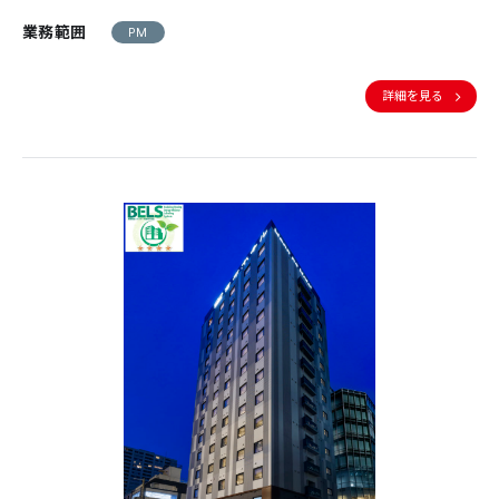
業務範囲
PM
詳細を見る