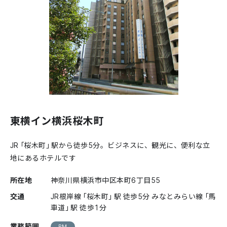
東横イン横浜桜木町
JR「桜木町」駅から徒歩5分。ビジネスに、観光に、便利な立
地にあるホテルです
所在地
神奈川県横浜市中区本町6丁目55
交通
JR根岸線「桜木町」駅 徒歩5分 みなとみらい線「馬
車道」駅 徒歩1分
業務範囲
PM