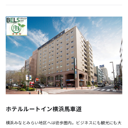
ホテルルートイン横浜馬車道
横浜みなとみらい地区へは徒歩圏内。ビジネスにも観光にも大