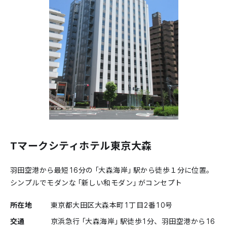
Tマークシティホテル東京大森
羽田空港から最短16分の「大森海岸」駅から徒歩１分に位置。
シンプルでモダンな「新しい和モダン」がコンセプト
所在地
東京都大田区大森本町1丁目2番10号
交通
京浜急行「大森海岸」駅徒歩1分、羽田空港から16