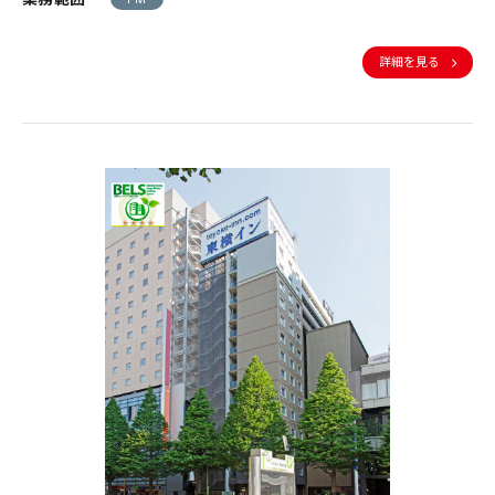
詳細を見る