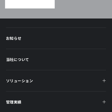
お知らせ
当社について
ソリューション
管理実績
オーナー様向け