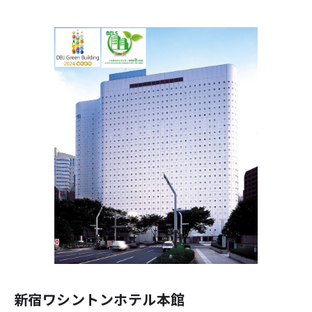
新宿ワシントンホテル本館