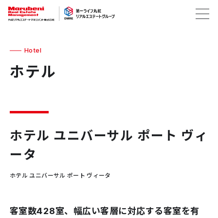
Hotel
ホテル
ホテル ユニバーサル ポート ヴィ
ータ
ホテル ユニバーサル ポート ヴィータ
客室数428室、幅広い客層に対応する客室を有