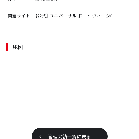
関連サイト
【公式】ユニバーサル ポート ヴィータ
地図
管理実績一覧に戻る