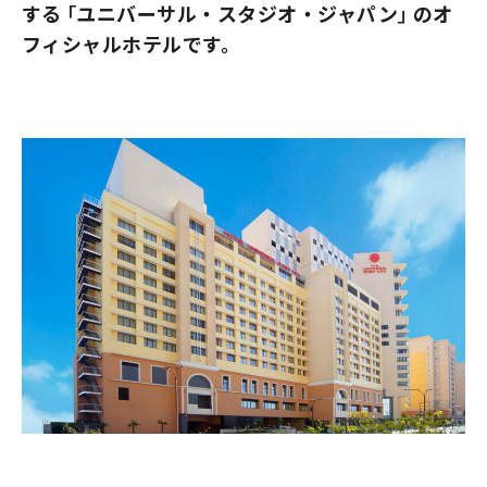
する「ユニバーサル・スタジオ・ジャパン」のオ
フィシャルホテルです。