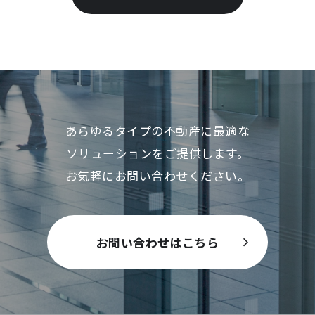
あらゆるタイプの不動産に最適な
ソリューションをご提供します。
お気軽にお問い合わせください。
お問い合わせはこちら