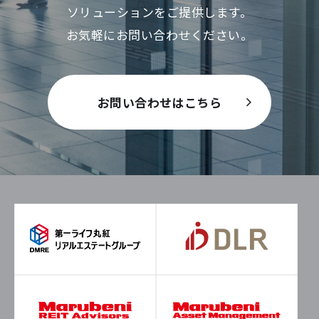
ソリューションをご提供します。
お気軽にお問い合わせください。
お問い合わせはこちら