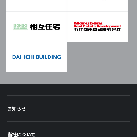
お知らせ
当社について