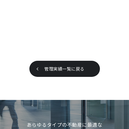
管理実績一覧に戻る
あらゆるタイプの不動産に最適な