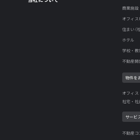
商業施設
オフィス
住まい（
ホテル
学校・教
不動産開
物件を
オフィス
社宅・社
サービ
不動産コ