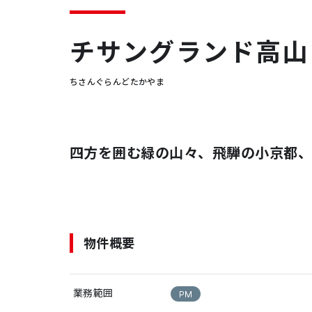
チサングランド高山
ちさんぐらんどたかやま
四方を囲む緑の山々、飛騨の小京都、
物件概要
業務範囲
PM