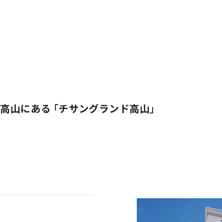
高山にある「チサングランド高山」