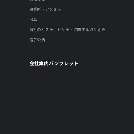
事業所・アクセス
沿革
当社のサステナビリティに関する取り組み
電子公告
会社案内パンフレット