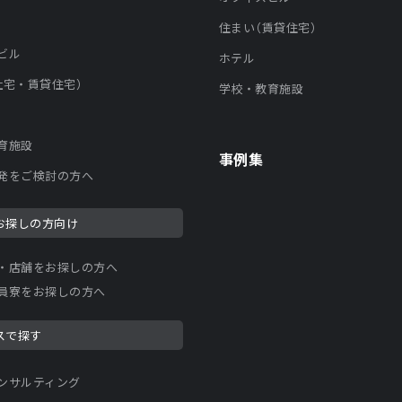
住まい（賃貸住宅）
ビル
ホテル
社宅・賃貸住宅）
学校・教育施設
育施設
事例集
発をご検討の方へ
お探しの方向け
・店舗をお探しの方へ
員寮をお探しの方へ
スで探す
ンサルティング