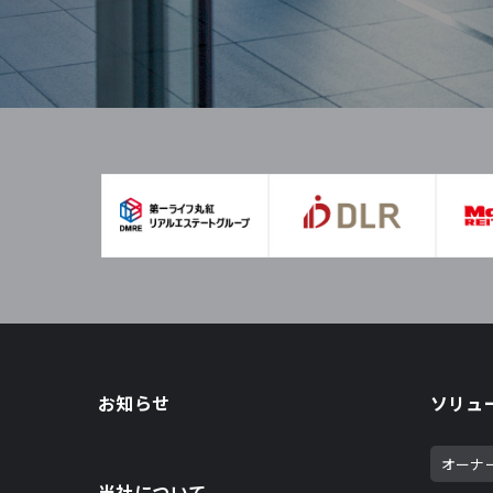
お知らせ
ソリュ
オーナ
当社について