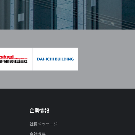
企業情報
社長メッセージ
会社概要