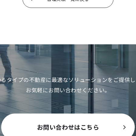
ゆるタイプの不動産に最適な
ソリューションをご提供し
お気軽にお問い合わせください。
お問い合わせはこちら