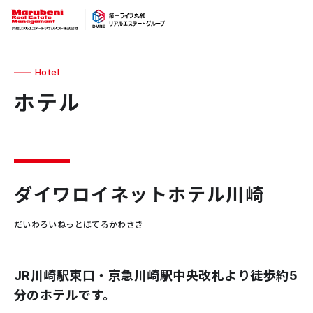
Hotel
ホテル
ダイワロイネットホテル川崎
だいわろいねっとほてるかわさき
JR川崎駅東口・京急川崎駅中央改札より徒歩約5
分のホテルです。