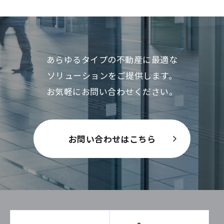
あらゆるタイプの不動産に最適な
ソリューションをご提供します。
お気軽にお問い合わせください。
お問い合わせはこちら