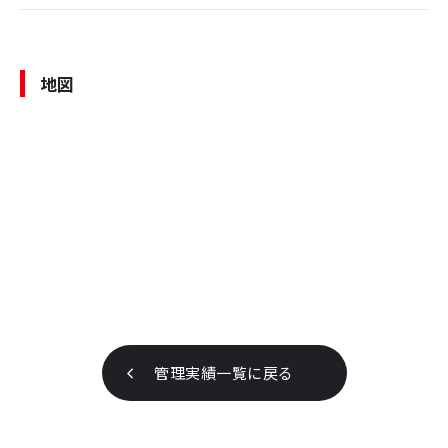
地図
管理実績一覧に戻る