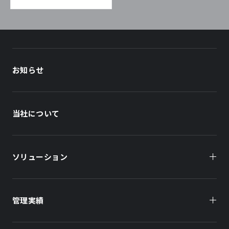
お知らせ
当社について
ソリューション
管理実績
オーナー様向け