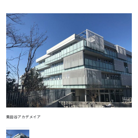
栗田谷アカデメイア