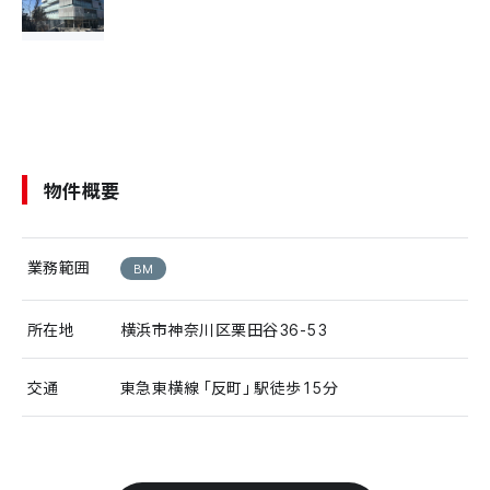
物件概要
業務範囲
BM
所在地
横浜市神奈川区栗田谷36-53
交通
東急東横線「反町」駅徒歩15分