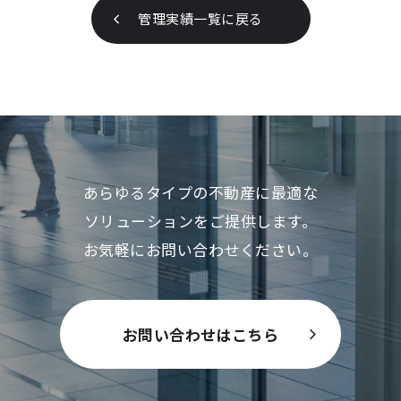
管理実績一覧に戻る
あらゆるタイプの不動産に最適な
ソリューションをご提供します。
お気軽にお問い合わせください。
お問い合わせはこちら