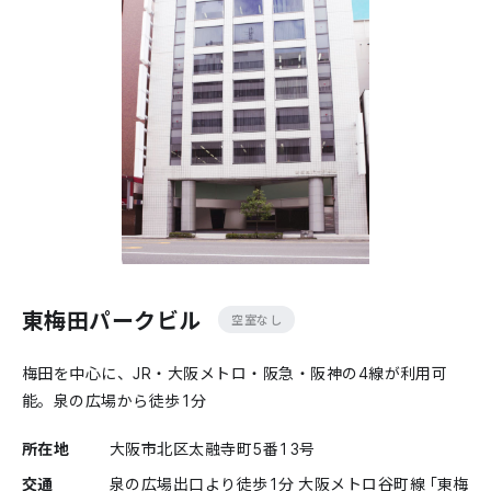
東梅田パークビル
空室なし
梅田を中心に、JR・大阪メトロ・阪急・阪神の4線が利用可
能。泉の広場から徒歩1分
所在地
大阪市北区太融寺町5番13号
交通
泉の広場出口より徒歩1分 大阪メトロ谷町線「東梅