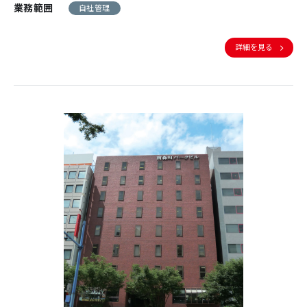
業務範囲
自社管理
詳細を見る