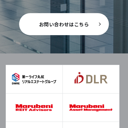
お問い合わせはこちら