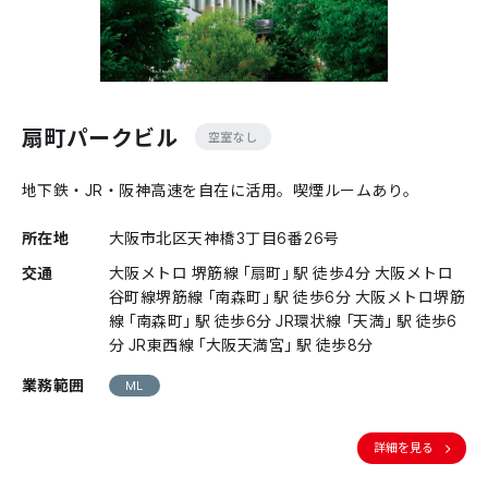
扇町パークビル
空室なし
地下鉄・JR・阪神高速を自在に活用。喫煙ルームあり。
所在地
大阪市北区天神橋3丁目6番26号
交通
大阪メトロ 堺筋線「扇町」駅 徒歩4分 大阪メトロ
谷町線堺筋線「南森町」駅 徒歩6分 大阪メトロ堺筋
線「南森町」駅 徒歩6分 JR環状線「天満」駅 徒歩6
分 JR東西線「大阪天満宮」駅 徒歩8分
業務範囲
ML
詳細を見る