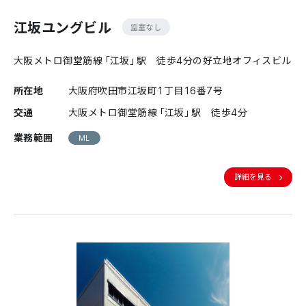
江坂ユングビル
空室なし
大阪メトロ御堂筋線「江坂」駅 徒歩4分の好立地オフィスビル
所在地
大阪府吹田市江坂町1丁目16番7号
交通
大阪メトロ御堂筋線「江坂」駅 徒歩4分
業務範囲
ML
詳細を見る