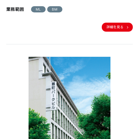
業務範囲
ML
BM
詳細を見る