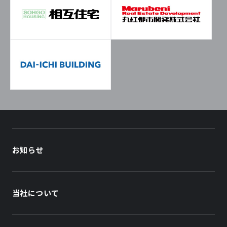
お知らせ
当社について