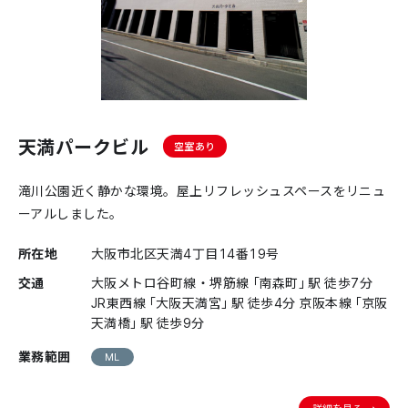
天満パークビル
空室あり
滝川公園近く静かな環境。屋上リフレッシュスペースをリニュ
ーアルしました。
所在地
大阪市北区天満4丁目14番19号
交通
大阪メトロ谷町線・堺筋線「南森町」駅 徒歩7分
JR東西線「大阪天満宮」駅 徒歩4分 京阪本線「京阪
天満橋」駅 徒歩9分
業務範囲
ML