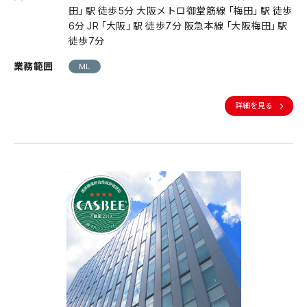
田」駅 徒歩5分 大阪メトロ御堂筋線「梅田」駅 徒歩
6分 JR「大阪」駅 徒歩7分 阪急本線「大阪梅田」駅
徒歩7分
業務範囲
ML
詳細を見る