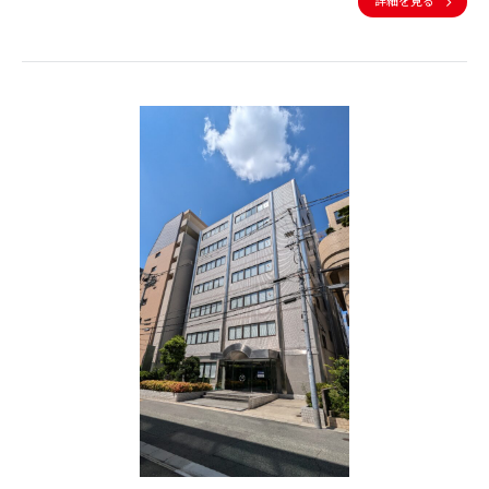
詳細を見る